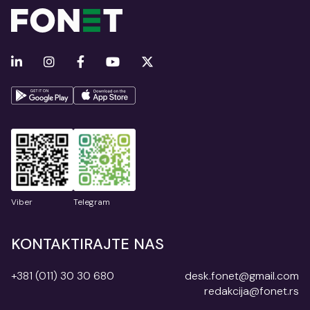
Viber
Telegram
KONTAKTIRAJTE NAS
+381 (011) 30 30 680
desk.fonet@gmail.com
redakcija@fonet.rs