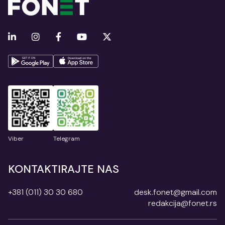
Viber
Telegram
KONTAKTIRAJTE NAS
+381 (011) 30 30 680
desk.fonet@gmail.com
redakcija@fonet.rs