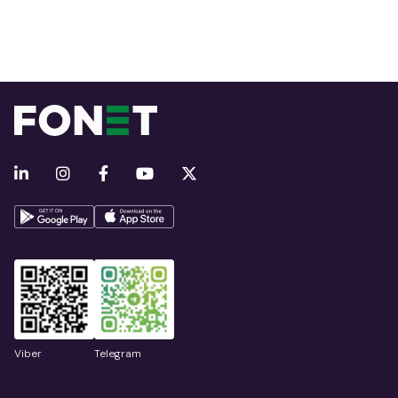
Viber
Telegram