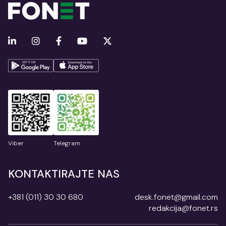
Viber
Telegram
KONTAKTIRAJTE NAS
+381 (011) 30 30 680
desk.fonet@gmail.com
redakcija@fonet.rs