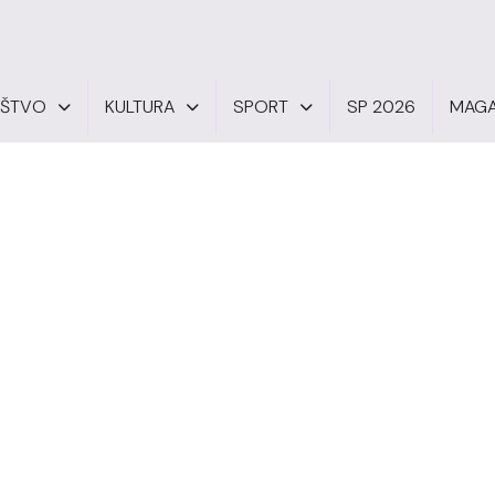
UŠTVO
KULTURA
SPORT
SP 2026
MAGA