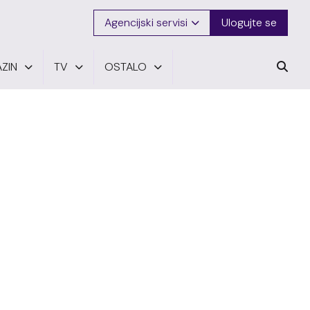
Agencijski servisi
Ulogujte se
ZIN
TV
OSTALO