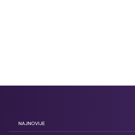
NAJNOVIJE