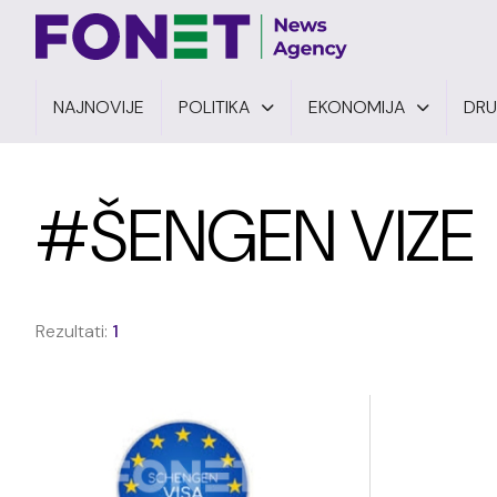
NAJNOVIJE
POLITIKA
EKONOMIJA
DR
#ŠENGEN VIZE
Rezultati:
1