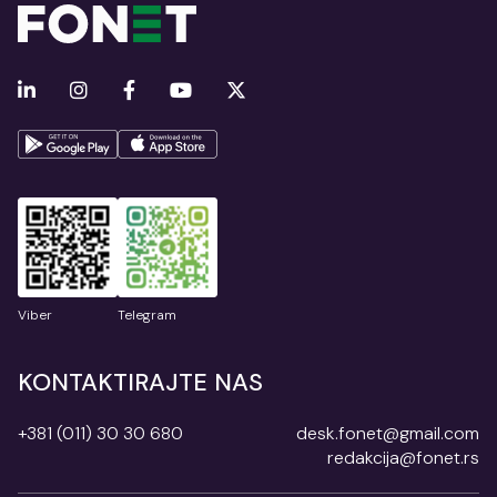
Viber
Telegram
KONTAKTIRAJTE NAS
+381 (011) 30 30 680
desk.fonet@gmail.com
redakcija@fonet.rs