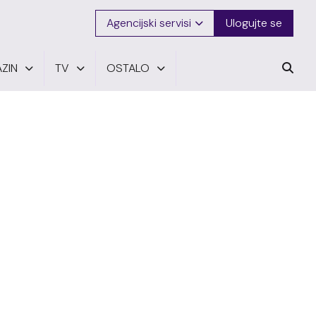
Agencijski servisi
Ulogujte se
ZIN
TV
OSTALO