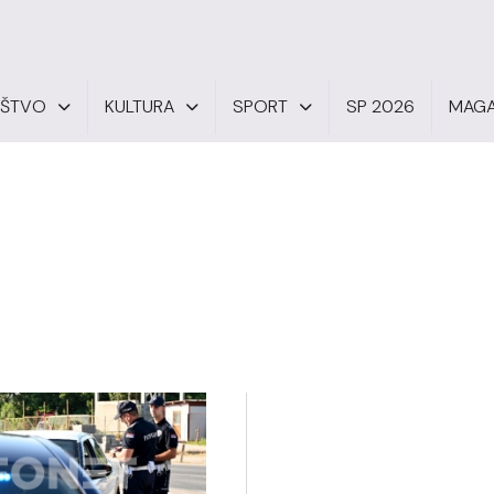
UŠTVO
KULTURA
SPORT
SP 2026
MAGA