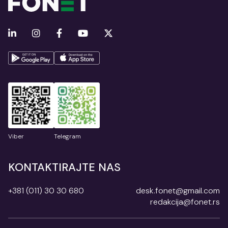
Viber
Telegram
KONTAKTIRAJTE NAS
+381 (011) 30 30 680
desk.fonet@gmail.com
redakcija@fonet.rs