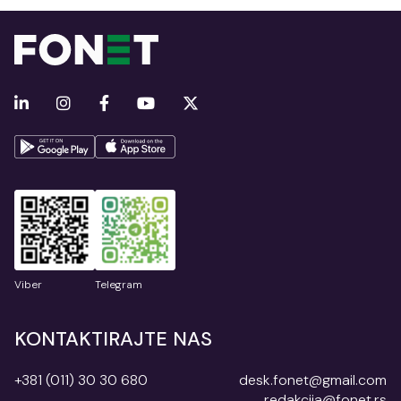
Viber
Telegram
KONTAKTIRAJTE NAS
+381 (011) 30 30 680
desk.fonet@gmail.com
redakcija@fonet.rs