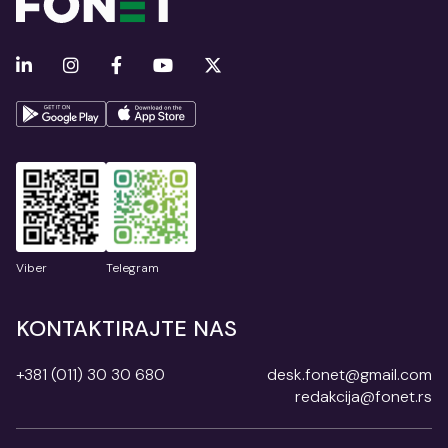
Viber
Telegram
KONTAKTIRAJTE NAS
+381 (011) 30 30 680
desk.fonet@gmail.com
redakcija@fonet.rs