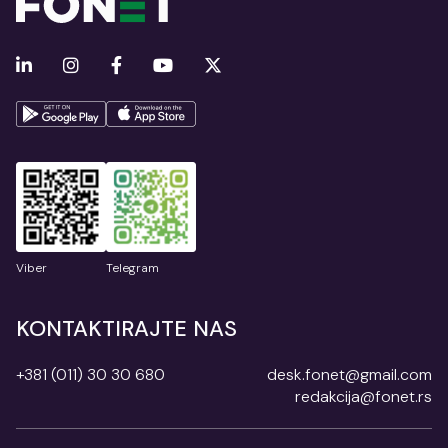
Viber
Telegram
KONTAKTIRAJTE NAS
+381 (011) 30 30 680
desk.fonet@gmail.com
redakcija@fonet.rs