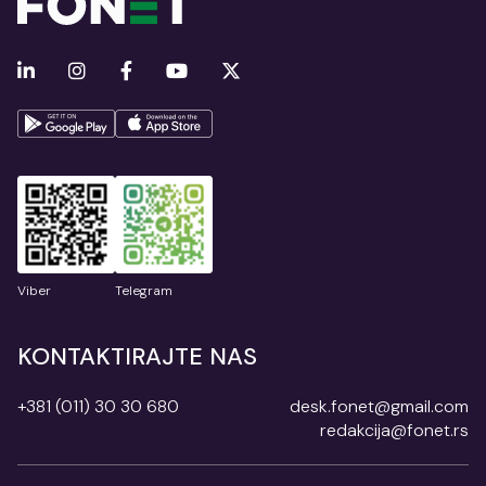
Viber
Telegram
KONTAKTIRAJTE NAS
+381 (011) 30 30 680
desk.fonet@gmail.com
redakcija@fonet.rs