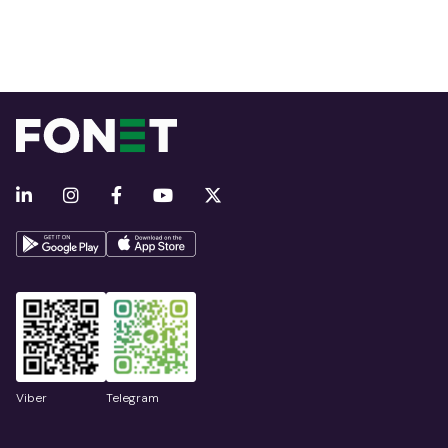
Viber
Telegram