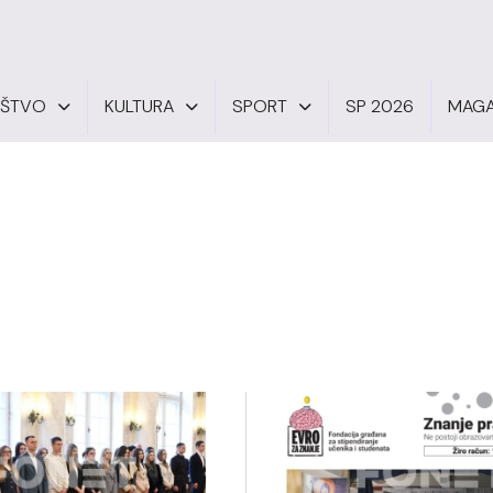
UŠTVO
KULTURA
SPORT
SP 2026
MAGA