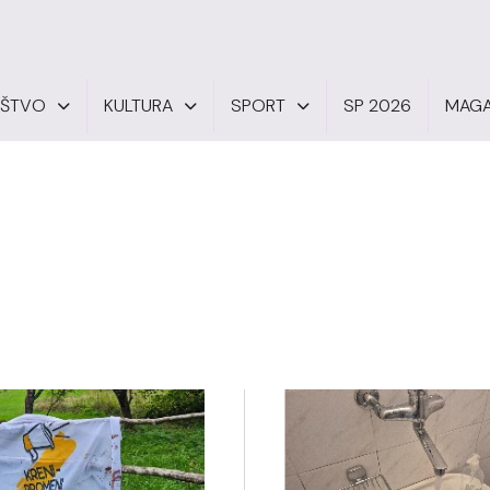
UŠTVO
KULTURA
SPORT
SP 2026
MAGA