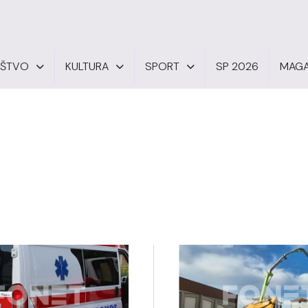
UŠTVO
KULTURA
SPORT
SP 2026
MAGA