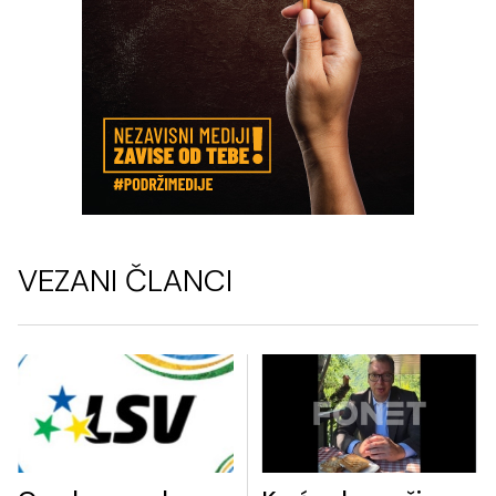
VEZANI ČLANCI