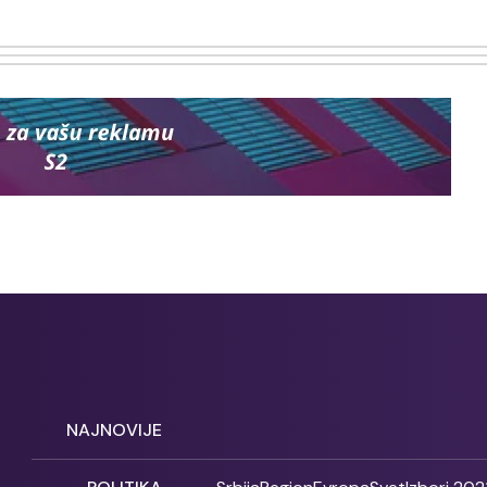
NAJNOVIJE