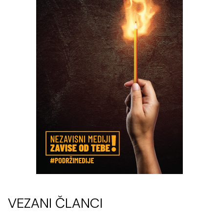
VEZANI ČLANCI