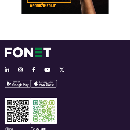
Viber
Telegram