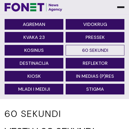
AGREMAN
VIDOKRUG
KVAKA 23
PRESSEK
KOSINUS
60 SEKUNDI
DESTINACIJA
REFLEKTOR
KIOSK
IN MEDIAS (P)RES
MLADI I MEDIJI
STIGMA
60 SEKUNDI