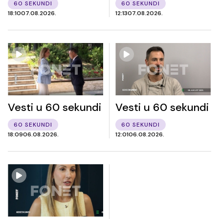
60 SEKUNDI
60 SEKUNDI
18:10
07.08.2026.
12:13
07.08.2026.
Vesti u 60 sekundi
Vesti u 60 sekundi
60 SEKUNDI
60 SEKUNDI
18:09
06.08.2026.
12:01
06.08.2026.