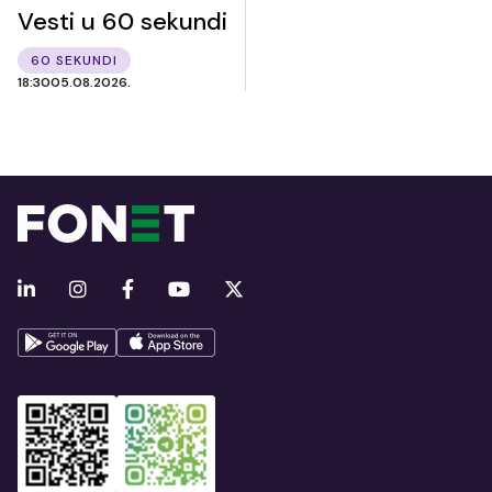
Vesti u 60 sekundi
60 SEKUNDI
18:30
05.08.2026.