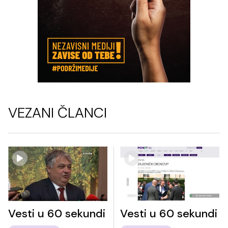
VEZANI ČLANCI
Vesti u 60 sekundi
Vesti u 60 sekundi