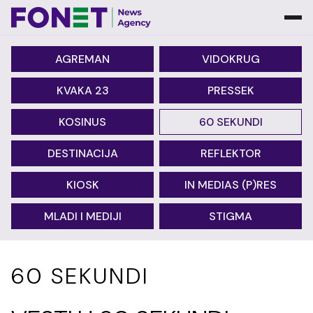
AGREMAN
VIDOKRUG
KVAKA 23
PRESSEK
KOSINUS
60 SEKUNDI
DESTINACIJA
REFLEKTOR
KIOSK
IN MEDIAS (P)RES
MLADI I MEDIJI
STIGMA
60 SEKUNDI