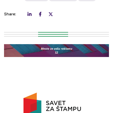
Share: