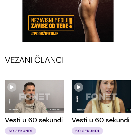
VEZANI ČLANCI
Vesti u 60 sekundi
Vesti u 60 sekundi
60 SEKUNDI
60 SEKUNDI