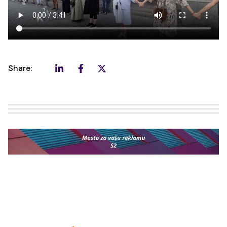
Share: