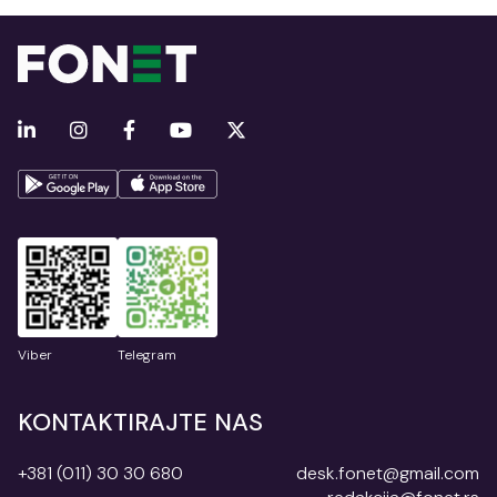
Viber
Telegram
KONTAKTIRAJTE NAS
+381 (011) 30 30 680
desk.fonet@gmail.com