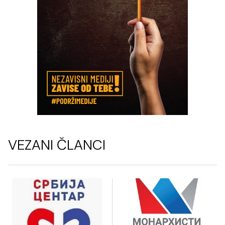
VEZANI ČLANCI