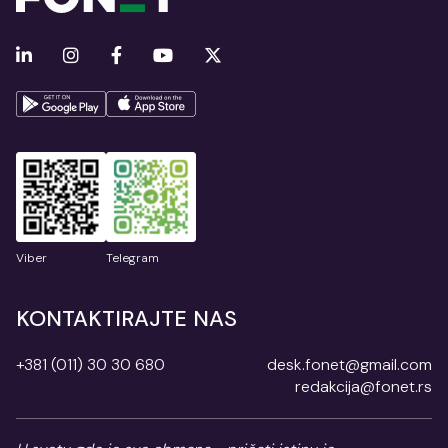
Viber
Telegram
KONTAKTIRAJTE NAS
+381 (011) 30 30 680
desk.fonet@gmail.com
redakcija@fonet.rs