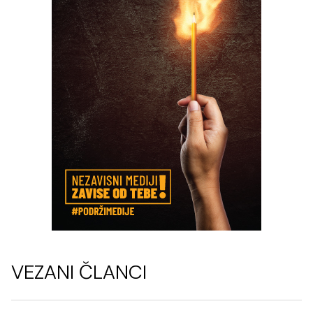
VEZANI ČLANCI