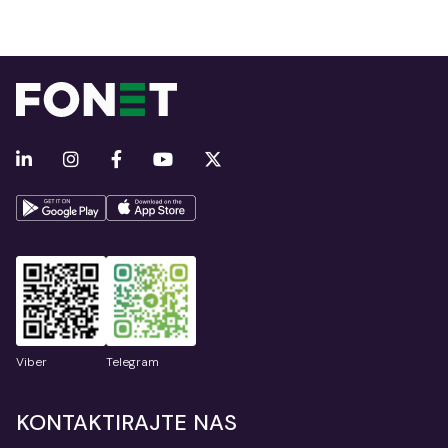
Viber
Telegram
KONTAKTIRAJTE NAS