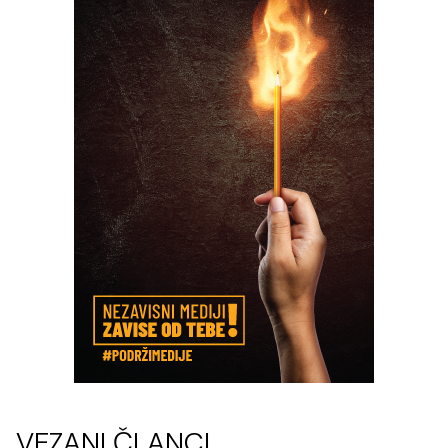
VEZANI ČLANCI