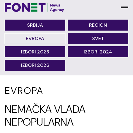
SRBIJA
REGION
EVROPA
SVET
IZBORI 2023
IZBORI 2024
IZBORI 2026
EVROPA
NEMAČKA VLADA
NEPOPULARNA