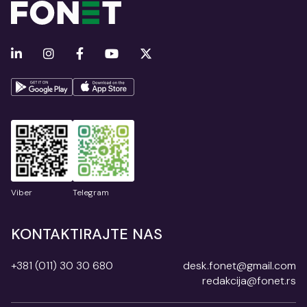
Viber
Telegram
KONTAKTIRAJTE NAS
+381 (011) 30 30 680
desk.fonet@gmail.com
redakcija@fonet.rs