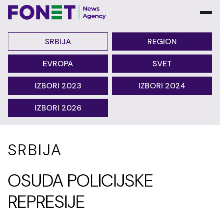
SRBIJA
REGION
EVROPA
SVET
IZBORI 2023
IZBORI 2024
IZBORI 2026
SRBIJA
OSUDA POLICIJSKE
REPRESIJE