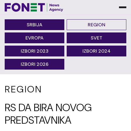
SRBIJA
REGION
EVROPA
SVET
IZBORI 2023
IZBORI 2024
IZBORI 2026
REGION
RS DA BIRA NOVOG
PREDSTAVNIKA