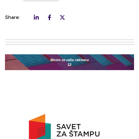
Share: