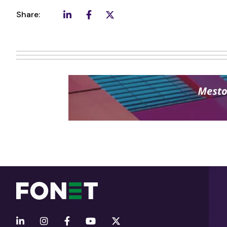
Share: