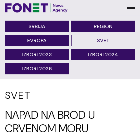
SRBIJA
REGION
EVROPA
SVET
IZBORI 2023
IZBORI 2024
IZBORI 2026
SVET
NAPAD NA BROD U
CRVENOM MORU