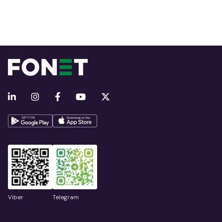
Viber
Telegram