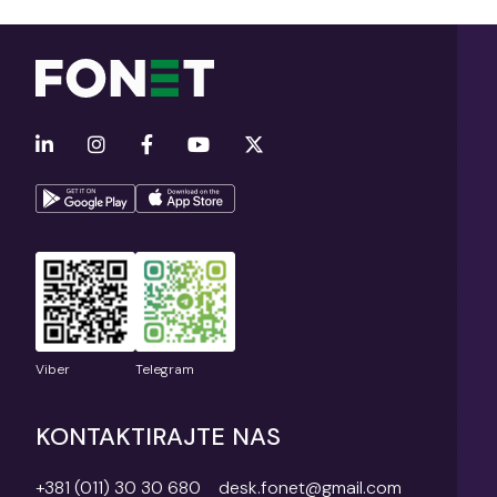
Viber
Telegram
KONTAKTIRAJTE NAS
+381 (011) 30 30 680
desk.fonet@gmail.com