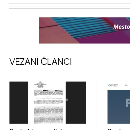
VEZANI ČLANCI