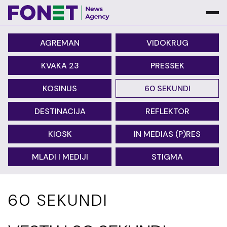
AGREMAN
VIDOKRUG
KVAKA 23
PRESSEK
KOSINUS
60 SEKUNDI
DESTINACIJA
REFLEKTOR
KIOSK
IN MEDIAS (P)RES
MLADI I MEDIJI
STIGMA
60 SEKUNDI