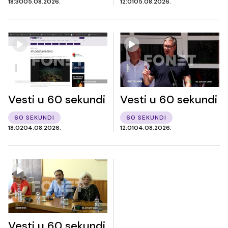
18:30
05.08.2026.
12:01
05.08.2026.
Vesti u 60 sekundi
Vesti u 60 sekundi
60 SEKUNDI
60 SEKUNDI
18:02
04.08.2026.
12:01
04.08.2026.
Vesti u 60 sekundi