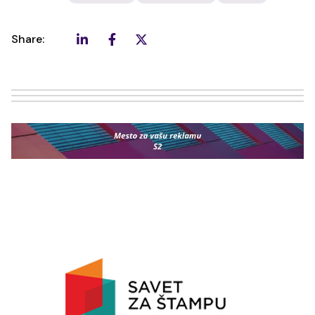
Share: