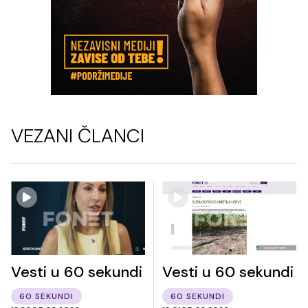
VEZANI ČLANCI
Vesti u 60 sekundi
Vesti u 60 sekundi
60 SEKUNDI
60 SEKUNDI