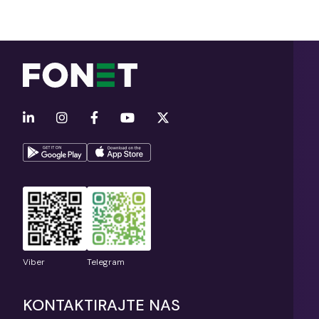
Viber
Telegram
KONTAKTIRAJTE NAS