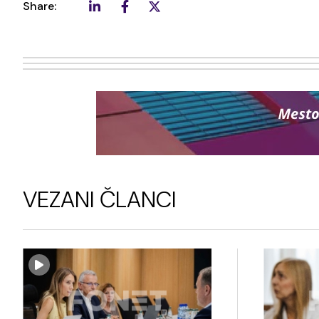
Share:
VEZANI ČLANCI