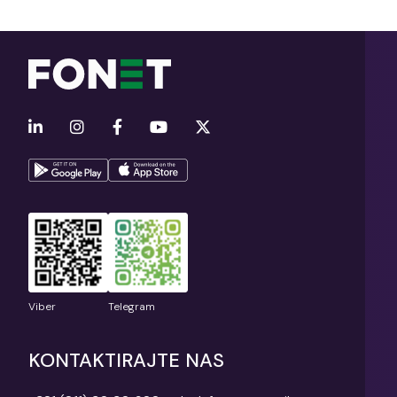
Viber
Telegram
KONTAKTIRAJTE NAS