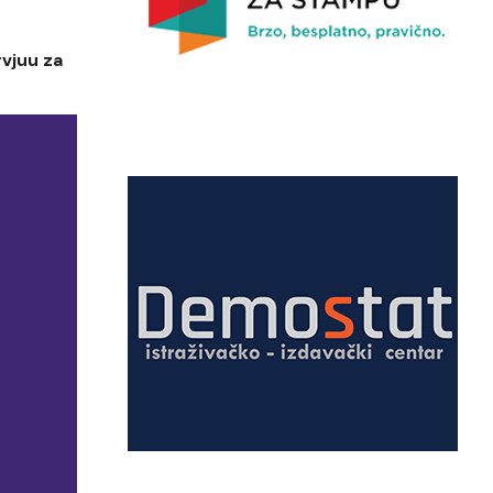
rvjuu za