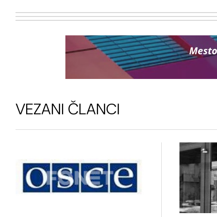
VEZANI ČLANCI