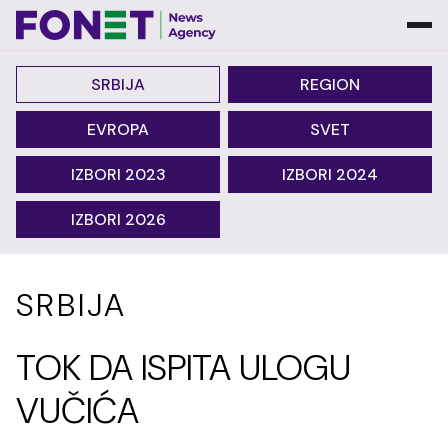
SRBIJA
REGION
EVROPA
SVET
IZBORI 2023
IZBORI 2024
IZBORI 2026
SRBIJA
TOK DA ISPITA ULOGU
VUČIĆA