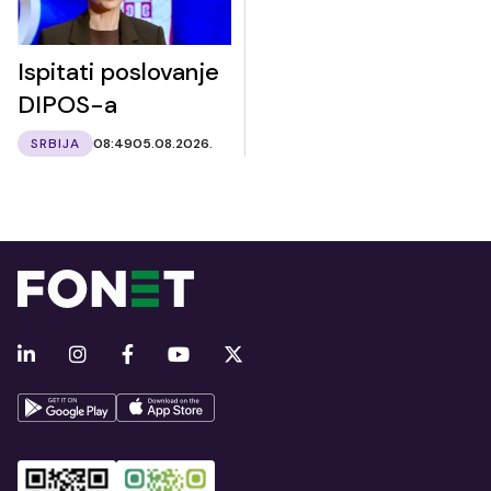
Ispitati poslovanje
DIPOS-a
SRBIJA
08:49
05.08.2026.