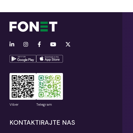
Viber
Telegram
KONTAKTIRAJTE NAS