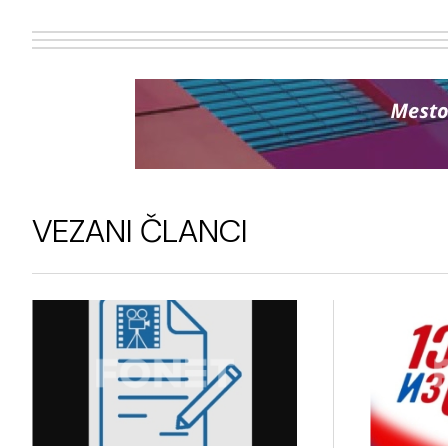
VEZANI ČLANCI