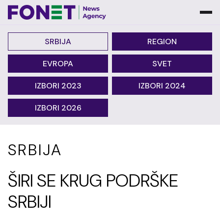
SRBIJA
REGION
EVROPA
SVET
IZBORI 2023
IZBORI 2024
IZBORI 2026
SRBIJA
ŠIRI SE KRUG PODRŠKE
SRBIJI