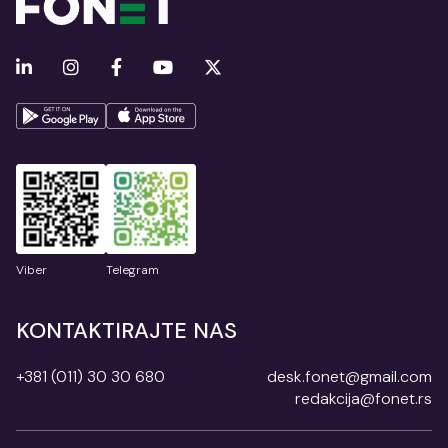
Viber
Telegram
KONTAKTIRAJTE NAS
+381 (011) 30 30 680
desk.fonet@gmail.com
redakcija@fonet.rs