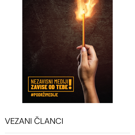
VEZANI ČLANCI