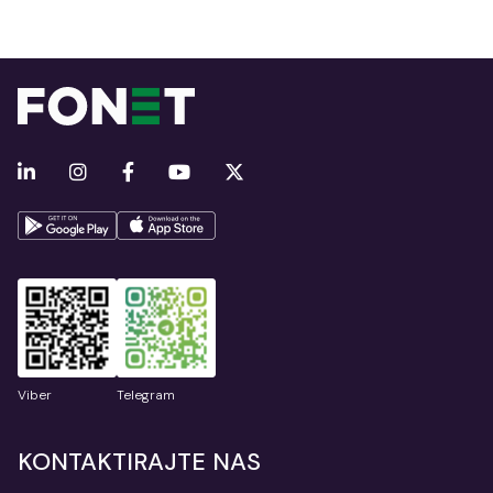
Viber
Telegram
KONTAKTIRAJTE NAS