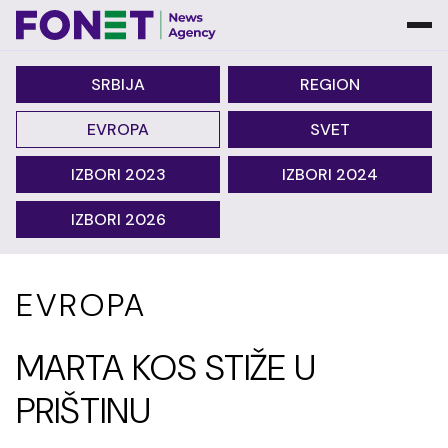
SRBIJA
REGION
EVROPA
SVET
IZBORI 2023
IZBORI 2024
IZBORI 2026
EVROPA
MARTA KOS STIŽE U
PRIŠTINU