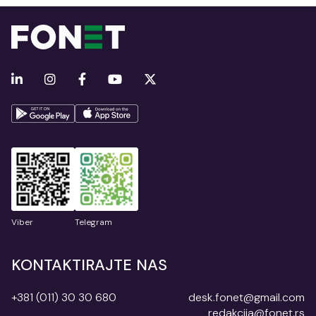
Viber
Telegram
KONTAKTIRAJTE NAS
+381 (011) 30 30 680
desk.fonet@gmail.com
redakcija@fonet.rs