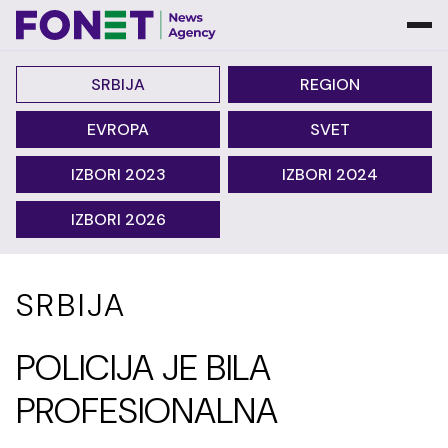
SRBIJA
REGION
EVROPA
SVET
IZBORI 2023
IZBORI 2024
IZBORI 2026
SRBIJA
POLICIJA JE BILA
PROFESIONALNA