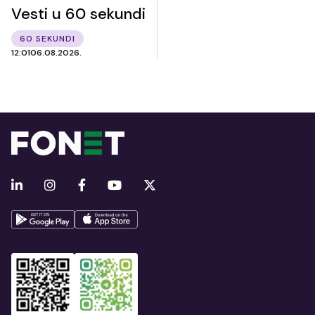
Vesti u 60 sekundi
60 SEKUNDI
12:01
06.08.2026.