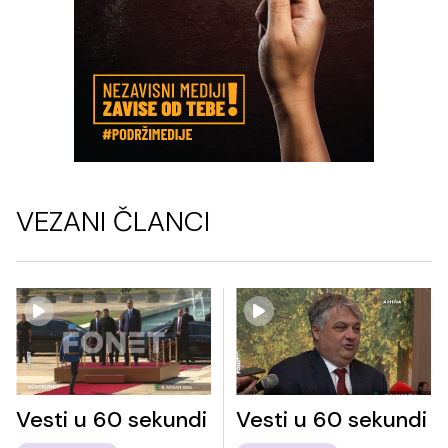
VEZANI ČLANCI
Vesti u 60 sekundi
Vesti u 60 sekundi