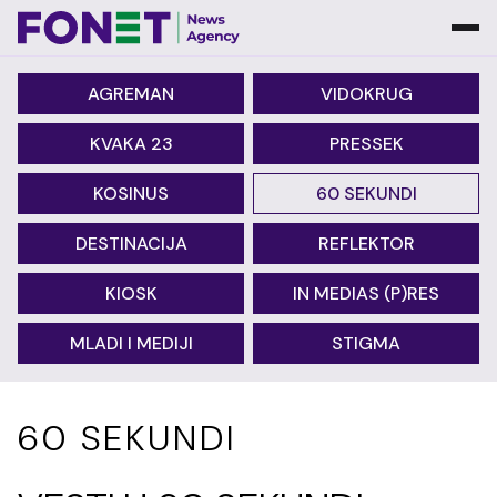
AGREMAN
VIDOKRUG
KVAKA 23
PRESSEK
KOSINUS
60 SEKUNDI
DESTINACIJA
REFLEKTOR
KIOSK
IN MEDIAS (P)RES
MLADI I MEDIJI
STIGMA
60 SEKUNDI