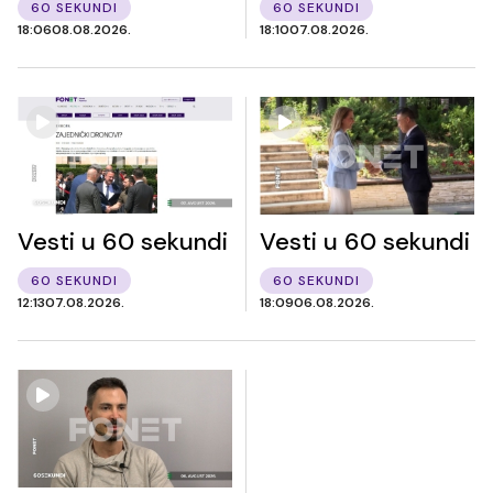
60 SEKUNDI
60 SEKUNDI
18:06
08.08.2026.
18:10
07.08.2026.
Vesti u 60 sekundi
Vesti u 60 sekundi
60 SEKUNDI
60 SEKUNDI
12:13
07.08.2026.
18:09
06.08.2026.