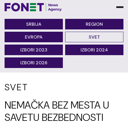
SRBIJA
REGION
EVROPA
SVET
IZBORI 2023
IZBORI 2024
IZBORI 2026
SVET
NEMAČKA BEZ MESTA U
SAVETU BEZBEDNOSTI