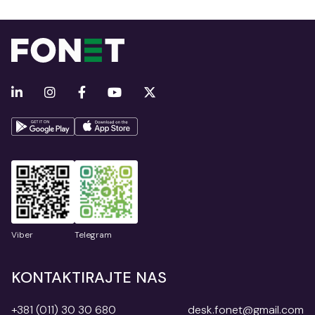
Viber
Telegram
KONTAKTIRAJTE NAS
+381 (011) 30 30 680
desk.fonet@gmail.com